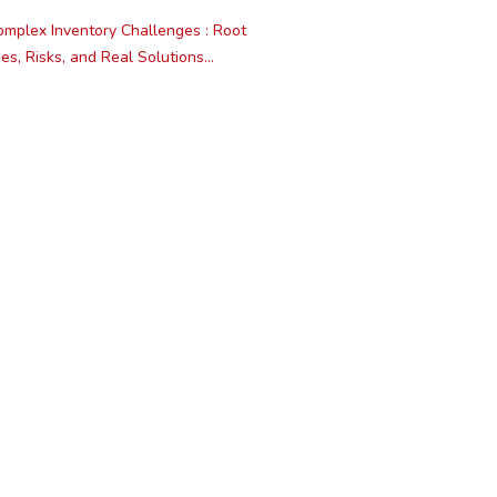
mplex Inventory Challenges : Root
es, Risks, and Real Solutions...