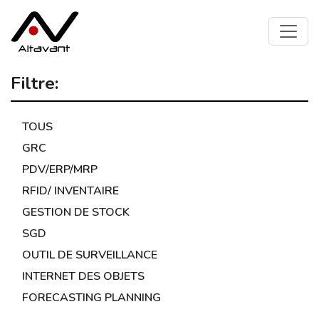
Filtre:
TOUS
GRC
PDV/ERP/MRP
RFID/ INVENTAIRE
GESTION DE STOCK
SGD
OUTIL DE SURVEILLANCE
INTERNET DES OBJETS
FORECASTING PLANNING