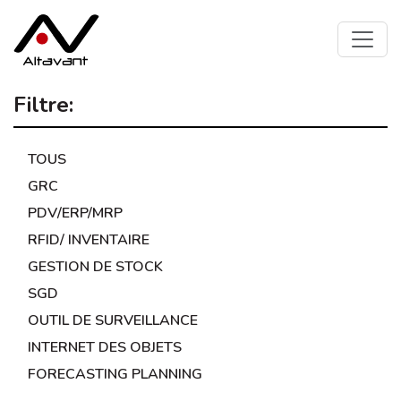
Filtre:
TOUS
GRC
PDV/ERP/MRP
RFID/ INVENTAIRE
GESTION DE STOCK
SGD
OUTIL DE SURVEILLANCE
INTERNET DES OBJETS
FORECASTING PLANNING