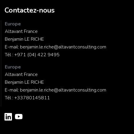
Contactez-nous
Europe
Altavant France
Benjamin LE RICHE
E-mail:
benjamin.le.riche@altavantconsulting.com
Tél :
+971 (04) 422 9495
Europe
Altavant France
Benjamin LE RICHE
E-mail:
benjamin.le.riche@altavantconsulting.com
Tél :
+33780145811