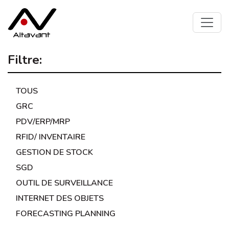
Filtre:
TOUS
GRC
PDV/ERP/MRP
RFID/ INVENTAIRE
GESTION DE STOCK
SGD
OUTIL DE SURVEILLANCE
INTERNET DES OBJETS
FORECASTING PLANNING